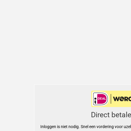
Direct betal
Inloggen is niet nodig. Snel een vordering voor uze