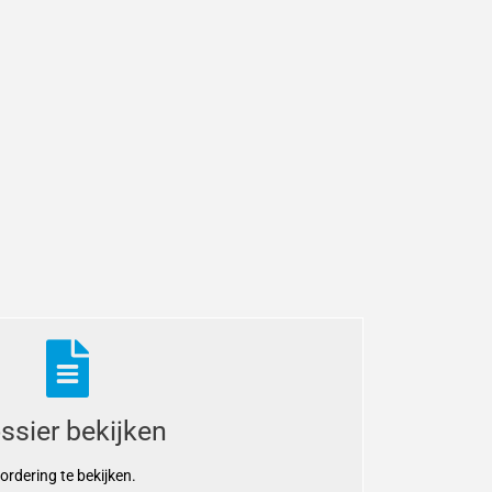
ssier bekijken
rdering te bekijken.