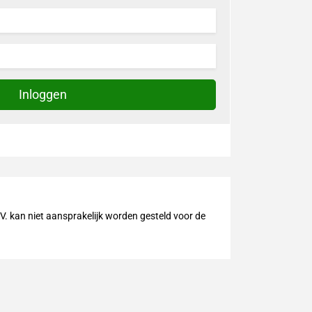
Inloggen
V. kan niet aansprakelijk worden gesteld voor de